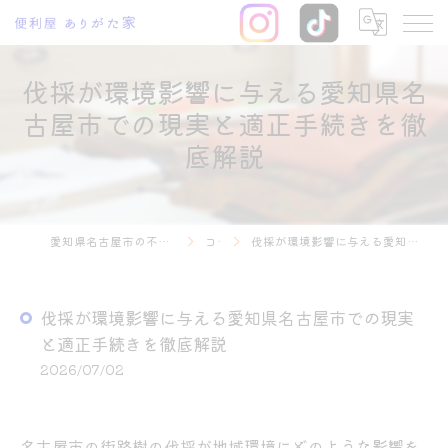
伐採が環境影響に与える愛知県名
古屋市での現実と適正手続きを徹
底解説
愛知県名古屋市の不用品回収なら便利屋 ありがた家
コラム
伐採が環境影響に与える愛知県名古屋市での現実と適正手続きを徹底解説
伐採が環境影響に与える愛知県名古屋市での現実
と適正手続きを徹底解説
2026/07/02
名古屋市の街路樹の伐採が地域環境にどのような影響を