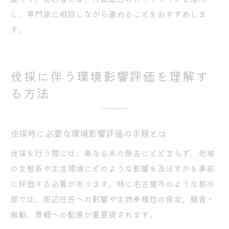
し、専門家に相談しながら進めることをおすすめしま
す。
伐採に伴う環境影響評価を理解す
る方法
伐採時に必要な環境影響評価の手順とは
伐採を行う際には、単なる木の除去にとどまらず、地域
の生態系や生活環境にどのような影響を及ぼすかを事前
に評価する必要があります。特に名古屋市のような都市
部では、周辺住民への影響や生物多様性の保全、騒音・
振動、景観への配慮が重要視されます。