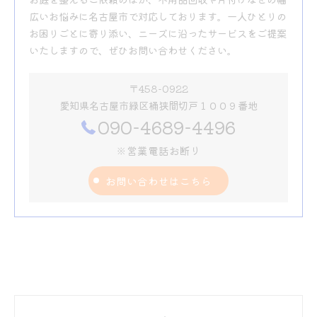
広いお悩みに名古屋市で対応しております。一人ひとりの
お困りごとに寄り添い、ニーズに沿ったサービスをご提案
いたしますので、ぜひお問い合わせください。
〒458-0922
愛知県名古屋市緑区桶狭間切戸１００９番地
090-4689-4496
※営業電話お断り
お問い合わせはこちら