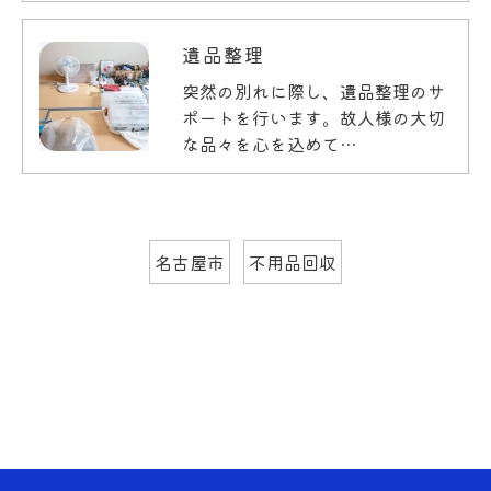
遺品整理
突然の別れに際し、遺品整理のサ
ポートを行います。故人様の大切
な品々を心を込めて…
名古屋市
不用品回収