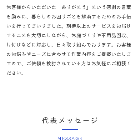
お客様からいただいた「ありがとう」という感謝の言葉
を励みに、暮らしのお困りごとを解消するためのお手伝
いを行ってまいりました。期待以上のサービスをお届け
することを大切にしながら、お庭づくりや不用品回収、
片付けなどに対応し、日々取り組んでおります。お客様
のお悩みやニーズに合わせて作業内容をご提案いたしま
すので、ご依頼を検討されている方はお気軽にご相談く
ださい。
代表メッセージ
MESSAGE