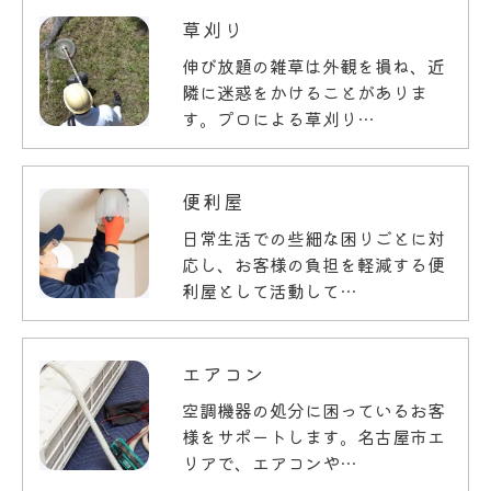
お問い合わせはこちら
草刈り
伸び放題の雑草は外観を損ね、近
隣に迷惑をかけることがありま
す。プロによる草刈り…
便利屋
日常生活での些細な困りごとに対
応し、お客様の負担を軽減する便
利屋として活動して…
エアコン
空調機器の処分に困っているお客
様をサポートします。名古屋市エ
リアで、エアコンや…