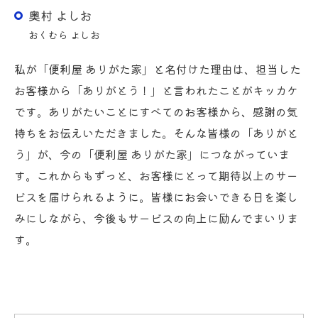
奥村 よしお
おくむら よしお
私が「便利屋 ありがた家」と名付けた理由は、担当した
お客様から「ありがとう！」と言われたことがキッカケ
です。ありがたいことにすべてのお客様から、感謝の気
持ちをお伝えいただきました。そんな皆様の「ありがと
う」が、今の「便利屋 ありがた家」につながっていま
す。これからもずっと、お客様にとって期待以上のサー
ビスを届けられるように。皆様にお会いできる日を楽し
みにしながら、今後もサービスの向上に励んでまいりま
す。