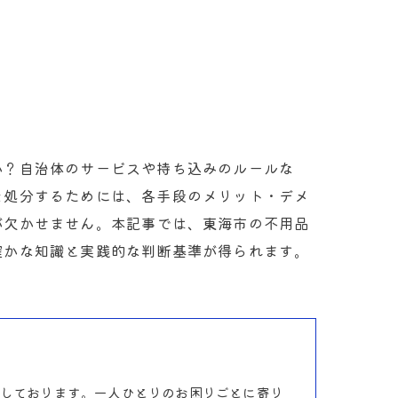
か？自治体のサービスや持ち込みのルールな
を処分するためには、各手段のメリット・デメ
が欠かせません。本記事では、東海市の不用品
確かな知識と実践的な判断基準が得られます。
しております。一人ひとりのお困りごとに寄り