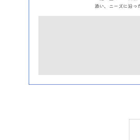
添い、ニーズに沿っ