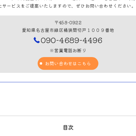
たサービスをご提案いたしますので、ぜひお問い合わせください。
〒458-0922
愛知県名古屋市緑区桶狭間切戸１００９番地
090-4689-4496
※営業電話お断り
お問い合わせはこちら
目次