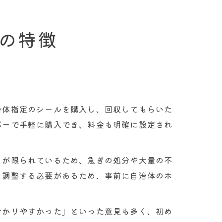
の特徴
治体指定のシールを購入し、回収してもらいた
パーで手軽に購入でき、料金も明確に設定され
日が限られているため、急ぎの処分や大量の不
を調整する必要があるため、事前に自治体のホ
分かりやすかった」といった意見も多く、初め