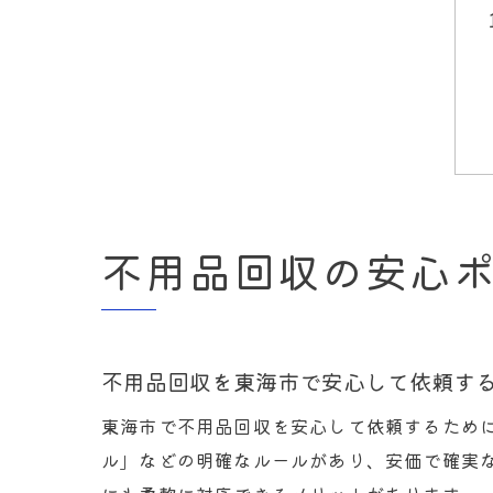
不用品回収の安心
不用品回収を東海市で安心して依頼す
東海市で不用品回収を安心して依頼するため
ル」などの明確なルールがあり、安価で確実