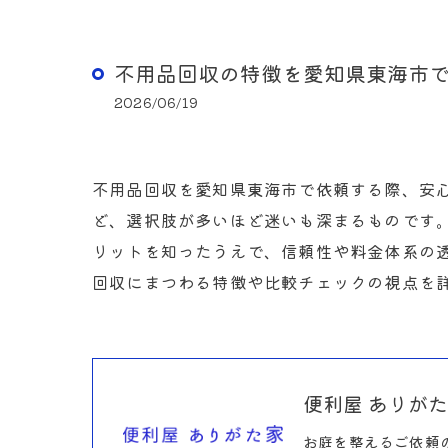
不用品回収の特徴を愛知県東海市
2026/06/19
不用品回収を愛知県東海市で依頼する際、安
ど、選択肢が多いほど迷いも深まるものです
リットを知ったうえで、信頼性や料金体系の
回収にまつわる特徴や比較チェックの視点を
便利屋 ありが
お庭を整えるご依頼