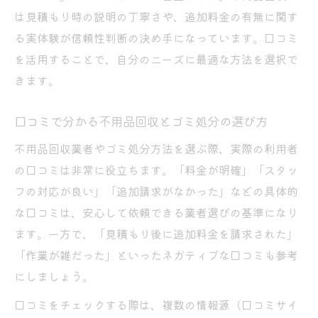
は見積もり時の説明の丁寧さや、追加料金の有無に関す
る実体験が信頼性判断の決め手になっています。口コミ
を活用することで、自分のニーズに最適な方法を選択で
きます。
口コミで分かる不用品回収とゴミ処分の選び方
不用品回収業者やゴミ処分方法を選ぶ際、実際の利用者
の口コミは非常に役立ちます。「料金が明確」「スタッ
フの対応が良い」「追加請求がなかった」などの具体的
な口コミは、安心して依頼できる業者選びの基準になり
ます。一方で、「見積もり後に追加料金を請求された」
「作業が雑だった」といったネガティブな口コミも参考
にしましょう。
口コミをチェックする際は、複数の情報源（口コミサイ