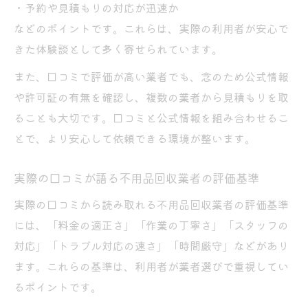
・予約や見積もりの対応が迅速か
などのポイントです。これらは、実際の利用者が安心で
きた体験談として多く寄せられています。
また、口コミで評価が高い業者でも、念のため公式情報
や許可証の有無を確認し、複数の業者から見積もりを取
ることも大切です。口コミと公式情報を組み合わせるこ
とで、より安心して依頼できる環境が整います。
実際の口コミが語る不用品回収業者の評価基準
実際の口コミから読み取れる不用品回収業者の評価基準
には、「料金の適正さ」「作業の丁寧さ」「スタッフの
対応」「トラブル対応の速さ」「時間厳守」などがあり
ます。これらの基準は、利用者が業者選びで重視してい
るポイントです。