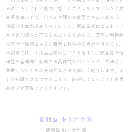
るのだろう？」と疑問に感じたことはありませんか？愛
知県東海市では、口コミや評判の重要性が年々高まり、
慎重な比較が求められています。悪質業者によるトラブ
ルや追加請求の不安を払拭するためには、実際の利用者
の声や体験談をもとに業者を見極める目が不可欠です。
本記事では、不用品回収の口コミを活用し、安全性や信
頼性を客観的に判断する具体的なポイントと、依頼時に
失敗しないための実践的な方法を詳しく紹介します。正
しい知識を身につけることで、納得して安心できる不用
品処分が実現できるはずです。
便利屋 ありがた家