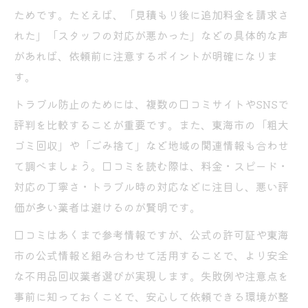
ためです。たとえば、「見積もり後に追加料金を請求さ
れた」「スタッフの対応が悪かった」などの具体的な声
があれば、依頼前に注意するポイントが明確になりま
す。
トラブル防止のためには、複数の口コミサイトやSNSで
評判を比較することが重要です。また、東海市の「粗大
ゴミ回収」や「ごみ捨て」など地域の関連情報も合わせ
て調べましょう。口コミを読む際は、料金・スピード・
対応の丁寧さ・トラブル時の対応などに注目し、悪い評
価が多い業者は避けるのが賢明です。
口コミはあくまで参考情報ですが、公式の許可証や東海
市の公式情報と組み合わせて活用することで、より安全
な不用品回収業者選びが実現します。失敗例や注意点を
事前に知っておくことで、安心して依頼できる環境が整