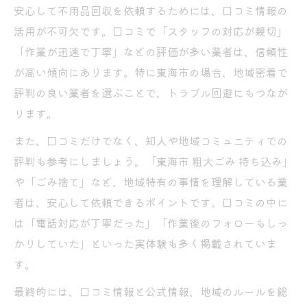
安心して不用品回収を依頼するためには、口コミ情報の
活用が不可欠です。口コミで「スタッフの対応が親切」
「作業が迅速で丁寧」などの評価が多い業者は、信頼性
が高い傾向にあります。特に東海市の場合、地域密着で
評判の良い業者を選ぶことで、トラブル回避にもつなが
ります。
また、口コミだけでなく、知人や地域コミュニティでの
評判も参考にしましょう。「東海市 粗大ごみ 持ち込み」
や「ごみ捨て」など、地域特有の事情を理解している業
者は、安心して依頼できるポイントです。口コミの中に
は「電話対応が丁寧だった」「作業後のフォローもしっ
かりしていた」といった実体験も多く掲載されていま
す。
最終的には、口コミ情報と公式情報、地域のルールを総