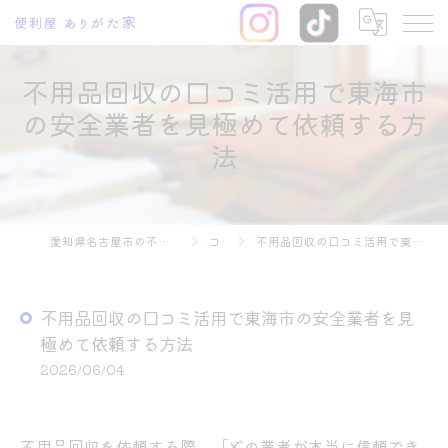
不用品回収の口コミ活用で東海市
の安全業者を見極めて依頼する方
法
愛知県名古屋市の不用品回収なら便利屋 ありがた家
コラム
不用品回収の口コミ活用で東海市の安全業者を見極めて依頼する方法
不用品回収の口コミ活用で東海市の安全業者を見
極めて依頼する方法
2026/06/04
不用品回収を依頼する際、「どの業者が本当に信頼でき