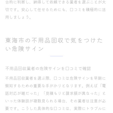
合的に判断し、納得して依頼できる業者を選ぶことが大
切です。安心して任せるためにも、口コミを積極的に活
用しましょう。
東海市の不用品回収で気をつけた
い危険サイン
不用品回収業者の危険サインを口コミで確認
不用品回収業者を選ぶ際、口コミは危険サインを早期に
察知するための重要な手がかりとなります。例えば「電
話対応が雑だった」「見積もりと請求額が異なった」と
いった体験談が複数見られる場合、その業者は注意が必
要です。こうした具体的な口コミは、実際にトラブルに