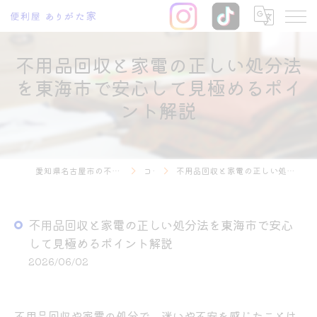
不用品回収と家電の正しい処分法
を東海市で安心して見極めるポイ
ント解説
愛知県名古屋市の不用品回収なら便利屋 ありがた家
コラム
不用品回収と家電の正しい処分法を東海市で安心して見極めるポイント解説
不用品回収と家電の正しい処分法を東海市で安心
して見極めるポイント解説
2026/06/02
不用品回収や家電の処分で、迷いや不安を感じたことは