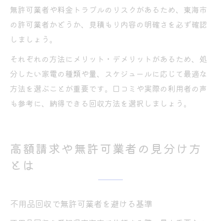
無許可業者や料金トラブルのリスクがあるため、東海市
の許可業者かどうか、見積もり内容の明確さを必ず確認
しましょう。
それぞれの方法にメリット・デメリットがあるため、処
分したい家電の種類や量、スケジュールに応じて最適な
方法を選ぶことが重要です。口コミや実際の利用者の声
も参考に、納得できる回収方法を選択しましょう。
高額請求や無許可業者の見分け方
とは
不用品回収で無許可業者を避ける基準