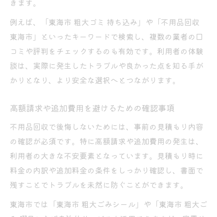
きます。
例えば、「東海市 粗大ゴミ 持ち込み」や「不用品回収
東海市」といったキーワードで検索し、複数の業者の口
コミや評判をチェックするのも有効です。利用者の体験
談は、実際に発生したトラブルや良かった点を知る手が
かりとなり、より安全な選択へとつながります。
高額請求や追加費用を避けるための確認事項
不用品回収で後悔しないためには、事前の見積もり内容
の確認が必須です。特に高額請求や追加費用の発生は、
利用者の大きな不安要素となっています。見積もり時に
料金の内訳や追加料金の条件をしっかり確認し、書面で
残すことでトラブルを未然に防ぐことができます。
東海市では「東海市 粗大ごみシール」や「東海市 粗大ご