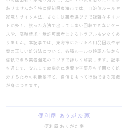
ありませんか？特に愛知県東海市では、自治体ルールや
家電リサイクル法、さらには業者選びまで複雑なポイン
トが多く、誤った方法で出してしまい回収できないケー
スや、高額請求・無許可業者によるトラブルも少なくあ
りません。本記事では、東海市における不用品回収や家
電の正しい処分法について、各種ルールの確認方法から
信頼できる業者選定のコツまで詳しく解説します。記事
を通じて、安心して効率的に家電や不要品を手間なく処
分するための判断基準と、自信をもって行動できる知識
が身につきます。
便利屋 ありがた家