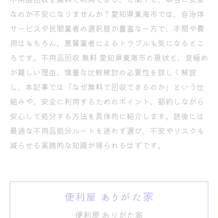
なのか不安になりませんか？愛知県東海市では、自治体
サービスや民間業者の選択肢が豊富な一方で、手間や費
用はもちろん、悪質業者によるトラブルも気になるとこ
ろです。不用品回収 無料 愛知県東海市の現状と、見極め
が難しい理由、慎重な比較検討の必要性を詳しく解説
し、本記事では「なぜ無料で回収できるのか」という仕
組みや、安全に利用するためのポイント、節約しながら
安心して処分する方法を具体的に紹介します。読後には
最適な不用品処分ルートを迷わず選び、不安やリスクも
減らせる実践的な知識が得られるはずです。
便利屋 ありがた家