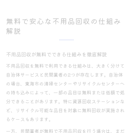
無料で安心な不用品回収の仕組み
解説
不用品回収が無料でできる仕組みを徹底解説
不用品回収を無料で利用できる仕組みは、大きく分けて
自治体サービスと民間業者の2つが存在します。自治体
の場合、東海市の清掃センターやリサイクルセンターへ
の持ち込みによって、一部の品目は無料または低額で処
分できることがあります。特に資源回収ステーションな
ど、リサイクル可能な品目を対象に無料回収が実施され
るケースもあります。
一方、民間業者が無料で不用品回収を行う場合は、まだ