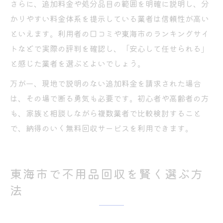
さらに、追加料金や処分品目の範囲を明確に説明し、分
かりやすい料金体系を提示している業者は信頼性が高い
といえます。利用者の口コミや東海市のランキングサイ
トなどで実際の評判を確認し、「安心して任せられる」
と感じた業者を選ぶとよいでしょう。
万が一、現地で説明のない追加料金を請求された場合
は、その場で断る勇気も必要です。初心者や高齢者の方
も、家族と相談しながら複数業者で比較検討すること
で、納得のいく無料回収サービスを利用できます。
東海市で不用品回収を賢く選ぶ方
法