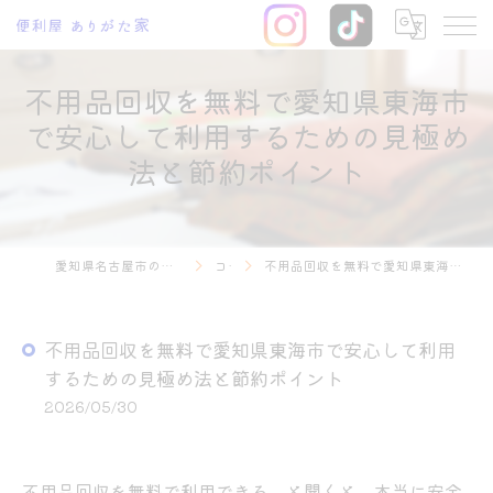
不用品回収を無料で愛知県東海市
で安心して利用するための見極め
法と節約ポイント
愛知県名古屋市の不用品回収なら便利屋 ありがた家
コラム
不用品回収を無料で愛知県東海市で安心して利用するための見極め法と節約ポイント
不用品回収を無料で愛知県東海市で安心して利用
するための見極め法と節約ポイント
2026/05/30
不用品回収を無料で利用できる、と聞くと、本当に安全