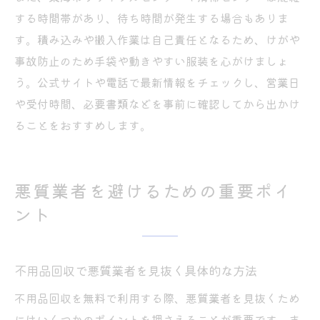
する時間帯があり、待ち時間が発生する場合もありま
す。積み込みや搬入作業は自己責任となるため、けがや
事故防止のため手袋や動きやすい服装を心がけましょ
う。公式サイトや電話で最新情報をチェックし、営業日
や受付時間、必要書類などを事前に確認してから出かけ
ることをおすすめします。
悪質業者を避けるための重要ポイ
ント
不用品回収で悪質業者を見抜く具体的な方法
不用品回収を無料で利用する際、悪質業者を見抜くため
にはいくつかのポイントを押さえることが重要です。ま