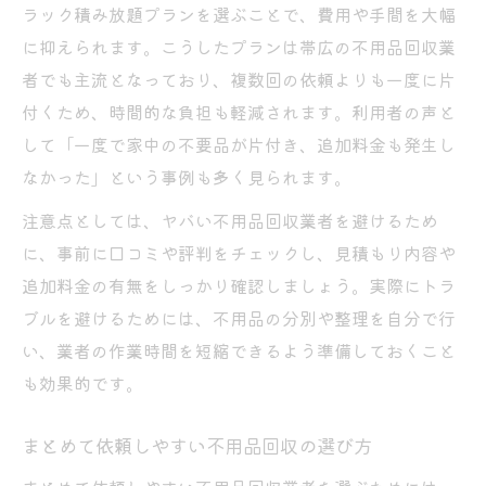
ラック積み放題プランを選ぶことで、費用や手間を大幅
に抑えられます。こうしたプランは帯広の不用品回収業
者でも主流となっており、複数回の依頼よりも一度に片
付くため、時間的な負担も軽減されます。利用者の声と
して「一度で家中の不要品が片付き、追加料金も発生し
なかった」という事例も多く見られます。
注意点としては、ヤバい不用品回収業者を避けるため
に、事前に口コミや評判をチェックし、見積もり内容や
追加料金の有無をしっかり確認しましょう。実際にトラ
ブルを避けるためには、不用品の分別や整理を自分で行
い、業者の作業時間を短縮できるよう準備しておくこと
も効果的です。
まとめて依頼しやすい不用品回収の選び方