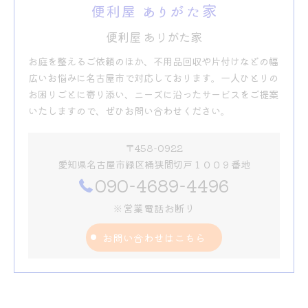
便利屋 ありがた家
お庭を整えるご依頼のほか、不用品回収や片付けなどの幅
広いお悩みに名古屋市で対応しております。一人ひとりの
お困りごとに寄り添い、ニーズに沿ったサービスをご提案
いたしますので、ぜひお問い合わせください。
〒458-0922
愛知県名古屋市緑区桶狭間切戸１００９番地
090-4689-4496
※営業電話お断り
お問い合わせはこちら