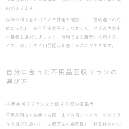
向があります。
実際の利用者の口コミや評価を確認し、「説明通りの対
応だった」「追加料金が発生しなかった」などの声が多
い業者を選択しましょう。信頼できる業者に依頼するこ
とで、安心して不用品回収を任せることができます。
自分に合った不用品回収プランの
選び方
不用品回収プランを比較する際の着眼点
不用品回収を依頼する際、まず注目すべきは「どのよう
な品目が対象か」「回収方法の柔軟性」「料金体系の明