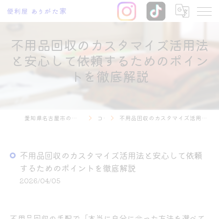
不用品回収のカスタマイズ活用法
と安心して依頼するためのポイン
トを徹底解説
愛知県名古屋市の不用品回収なら便利屋 ありがた家
コラム
不用品回収のカスタマイズ活用法と安心して依頼するためのポイントを徹底解説
不用品回収のカスタマイズ活用法と安心して依頼
するためのポイントを徹底解説
2026/04/05
不用品回収の手配で「本当に自分に合った方法を選べて