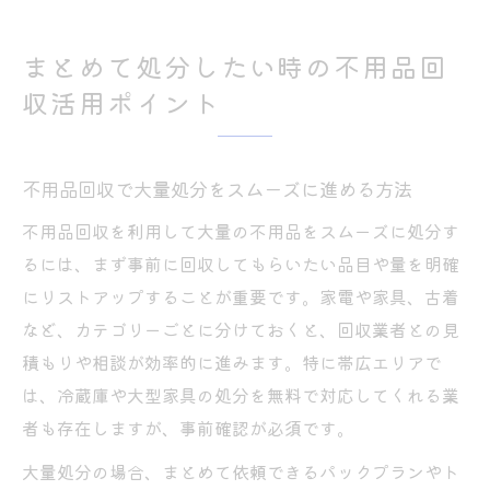
まとめて処分したい時の不用品回
収活用ポイント
不用品回収で大量処分をスムーズに進める方法
不用品回収を利用して大量の不用品をスムーズに処分す
るには、まず事前に回収してもらいたい品目や量を明確
にリストアップすることが重要です。家電や家具、古着
など、カテゴリーごとに分けておくと、回収業者との見
積もりや相談が効率的に進みます。特に帯広エリアで
は、冷蔵庫や大型家具の処分を無料で対応してくれる業
者も存在しますが、事前確認が必須です。
大量処分の場合、まとめて依頼できるパックプランやト