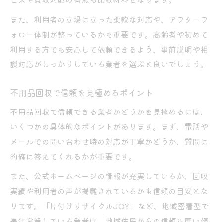
また、利用者の立場に立った柔軟な対応や、アフターフ
ォロー体制が整っているかも重要です。高齢者や初めて
利用する方でも安心して依頼できるよう、事前説明や相
談対応がしっかりしている業者を選ぶと良いでしょう。
不用品回収で信頼を見極めるポイント
不用品回収で信頼できる業者かどうかを見極めるには、
いくつかの具体的なポイントがあります。まず、電話や
メールでの問い合わせ時の対応が丁寧かどうか、質問に
的確に答えてくれるかが重要です。
また、公式ホームページの情報が充実しているか、回収
実績や利用者の声が掲載されているかも信頼の目安とな
ります。「片付けリサイクルJOY」など、地域密着型で
長年営業している業者は、地域住民からの信頼も厚い傾