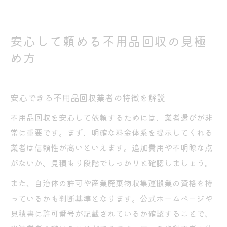
安心して頼める不用品回収の見極
め方
安心できる不用品回収業者の特徴を解説
不用品回収を安心して依頼するためには、業者選びが非
常に重要です。まず、明確な料金体系を提示してくれる
業者は信頼性が高いといえます。追加費用や不明瞭な点
がないか、見積もり段階でしっかりと確認しましょう。
また、自治体の許可や産業廃棄物収集運搬業の資格を持
っているかも判断基準となります。公式ホームページや
見積書に許可番号が記載されているか確認することで、