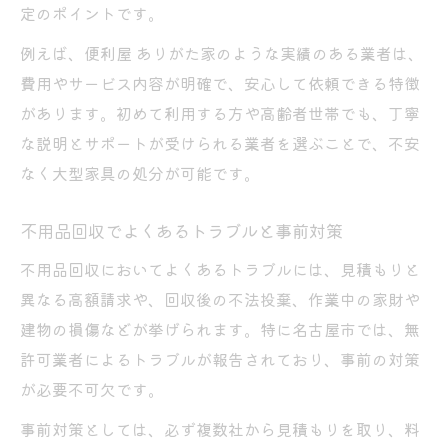
定のポイントです。
例えば、便利屋 ありがた家のような実績のある業者は、
費用やサービス内容が明確で、安心して依頼できる特徴
があります。初めて利用する方や高齢者世帯でも、丁寧
な説明とサポートが受けられる業者を選ぶことで、不安
なく大型家具の処分が可能です。
不用品回収でよくあるトラブルと事前対策
不用品回収においてよくあるトラブルには、見積もりと
異なる高額請求や、回収後の不法投棄、作業中の家財や
建物の損傷などが挙げられます。特に名古屋市では、無
許可業者によるトラブルが報告されており、事前の対策
が必要不可欠です。
事前対策としては、必ず複数社から見積もりを取り、料