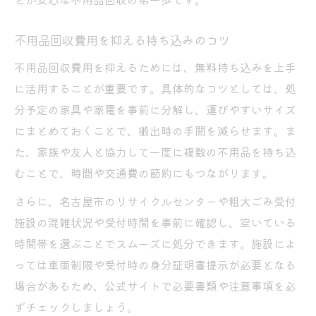
不用品回収費用を抑える持ち込みのコツ
不用品回収費用を抑えるためには、無料持ち込みを上手
に活用することが重要です。具体的なコツとしては、処
分予定の家具や家電を事前に分解し、運びやすいサイズ
にまとめておくことで、搬出時の手間を減らせます。ま
た、家族や友人と協力して一度に複数の不用品を持ち込
むことで、時間や交通費の節約にもつながります。
さらに、名古屋市のリサイクルセンターや粗大ごみ受付
施設の混雑状況や受付時間を事前に確認し、空いている
時間帯を選ぶことでスムーズに処分できます。施設によ
っては車両制限や受付時の身分証明書提示が必要となる
場合があるため、公式サイトで必要書類や注意事項を必
ずチェックしましょう。