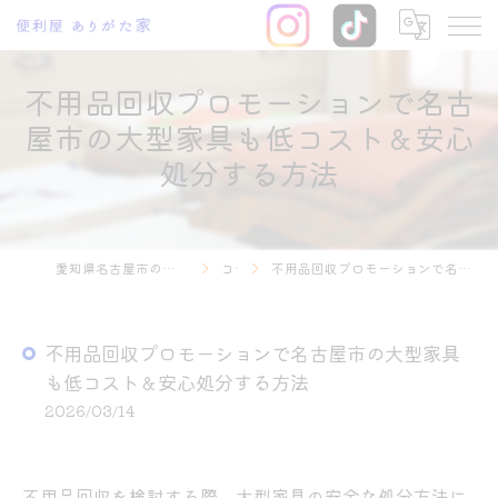
不用品回収プロモーションで名古
屋市の大型家具も低コスト＆安心
処分する方法
愛知県名古屋市の不用品回収なら便利屋 ありがた家
コラム
不用品回収プロモーションで名古屋市の大型家具も低コスト＆安心処分する方法
不用品回収プロモーションで名古屋市の大型家具
も低コスト＆安心処分する方法
2026/03/14
不用品回収を検討する際、大型家具の安全な処分方法に