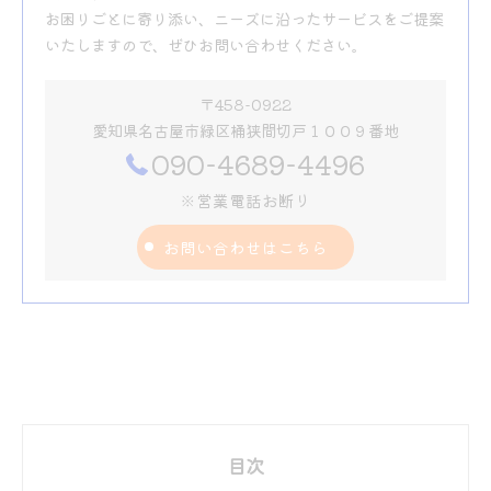
お困りごとに寄り添い、ニーズに沿ったサービスをご提案
いたしますので、ぜひお問い合わせください。
〒458-0922
愛知県名古屋市緑区桶狭間切戸１００９番地
090-4689-4496
※営業電話お断り
お問い合わせはこちら
目次