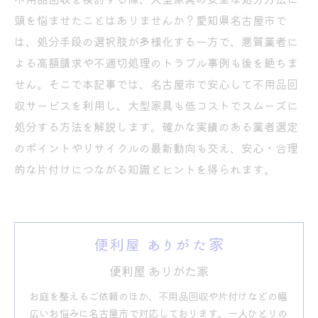
頭を悩ませたことはありませんか？愛知県名古屋市で
は、処分手段の選択肢が多様化する一方で、悪質業者に
よる高額請求や不適切処理のトラブル事例も後を絶ちま
せん。そこで本記事では、名古屋市で安心して不用品回
収サービスを利用し、大型家具も低コストでスムーズに
処分する方法を解説します。確かな実績のある業者選定
のポイントやリサイクルの最新動向も交え、安心・合理
的な片付けにつながる知識とヒントを得られます。
便利屋 ありがた家
お庭を整えるご依頼のほか、不用品回収や片付けなどの幅
広いお悩みに名古屋市で対応しております。一人ひとりの