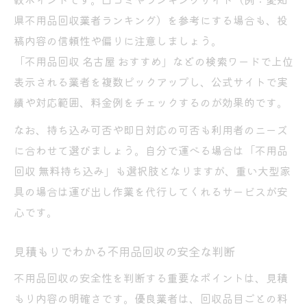
県不用品回収業者ランキング）を参考にする場合も、投
稿内容の信頼性や偏りに注意しましょう。
「不用品回収 名古屋 おすすめ」などの検索ワードで上位
表示される業者を複数ピックアップし、公式サイトで実
績や対応範囲、料金例をチェックするのが効果的です。
なお、持ち込み可否や即日対応の可否も利用者のニーズ
に合わせて選びましょう。自分で運べる場合は「不用品
回収 無料持ち込み」も選択肢となりますが、重い大型家
具の場合は運び出し作業を代行してくれるサービスが安
心です。
見積もりでわかる不用品回収の安全な判断
不用品回収の安全性を判断する重要なポイントは、見積
もり内容の明確さです。優良業者は、回収品目ごとの料