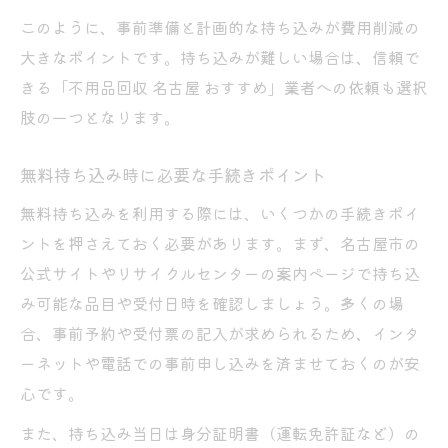
このように、事前準備と計画的な持ち込みが費用削減の
大きなポイントです。持ち込みが難しい場合は、信頼で
きる「不用品回収 名古屋 おすすめ」業者への依頼も選択
肢の一つとなります。
無料持ち込み時に必要な手続きポイント
無料持ち込みを利用する際には、いくつかの手続きポイ
ントを押さえておく必要があります。まず、名古屋市の
公式サイトやリサイクルセンターの案内ページで持ち込
み可能な品目や受付日時を確認しましょう。多くの場
合、事前予約や受付票の記入が求められるため、インタ
ーネットや電話での事前申し込みを済ませておくのが安
心です。
また、持ち込み当日は身分証明書（運転免許証など）の