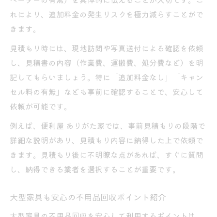
れにより、追加料金の発生リスクを極力減らすことがで
きます。
見積もり時には、現地訪問や写真送付による確認を依頼
し、見積書の内容（作業費、運搬費、処分費など）を明
記してもらいましょう。特に「追加料金なし」「キャン
セル料の有無」なども事前に確認することで、安心して
依頼が可能です。
例えば、便利屋 ありがた家では、事前見積もりの段階で
詳細な説明があり、見積もり内容に納得した上で依頼で
きます。見積もり後に不明瞭な点があれば、すぐに質問
し、納得できる業者を選択することが重要です。
大型家具も安心の不用品回収ポイント紹介
大型家具の不用品回収を安心して利用するポイントは、