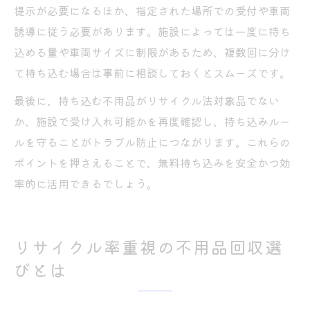
提示が必要になるほか、指定された場所での受付や車両
誘導に従う必要があります。施設によっては一度に持ち
込める量や車両サイズに制限があるため、複数回に分け
て持ち込む場合は事前に相談しておくとスムーズです。
最後に、持ち込む不用品がリサイクル法対象品でない
か、施設で受け入れ可能かを再度確認し、持ち込みルー
ルを守ることがトラブル防止につながります。これらの
ポイントを押さえることで、無料持ち込みを安全かつ効
率的に活用できるでしょう。
リサイクル率重視の不用品回収選
びとは