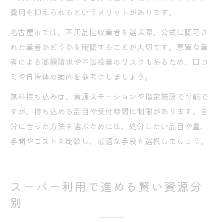
費用を抑えられるというメリットがあります。
名古屋市では、不用品回収業者を選ぶ際、公式に認可さ
れた業者かどうかを確認することが大切です。悪質な業
者による高額請求や不法投棄のリスクもあるため、口コ
ミや自治体の案内を参考にしましょう。
無料持ち込みは、資源ステーションや指定施設で可能で
すが、持ち込める品目や受付時間に制限があります。自
分に合った方法を選ぶためには、処分したい品目や量、
手間やコストを比較し、最適な手段を選択しましょう。
スーパー利用で進める賢い資源分
別