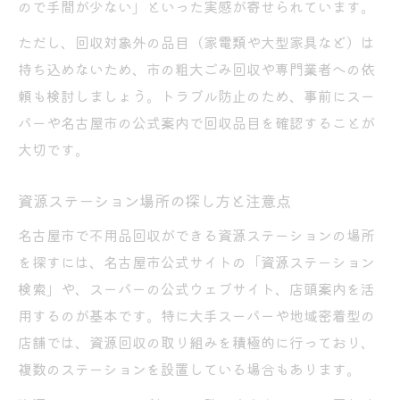
ので手間が少ない」といった実感が寄せられています。
ただし、回収対象外の品目（家電類や大型家具など）は
持ち込めないため、市の粗大ごみ回収や専門業者への依
頼も検討しましょう。トラブル防止のため、事前にスー
パーや名古屋市の公式案内で回収品目を確認することが
大切です。
資源ステーション場所の探し方と注意点
名古屋市で不用品回収ができる資源ステーションの場所
を探すには、名古屋市公式サイトの「資源ステーション
検索」や、スーパーの公式ウェブサイト、店頭案内を活
用するのが基本です。特に大手スーパーや地域密着型の
店舗では、資源回収の取り組みを積極的に行っており、
複数のステーションを設置している場合もあります。