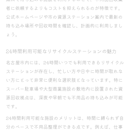
者に依頼するよりもコストを抑えられるのが特徴です。
公式ホームページや市の資源ステーション案内で最新の
持ち込み場所や回収時間を確認し、計画的に利用しまし
ょう。
24時間利用可能なリサイクルステーションの魅力
名古屋市内には、24時間いつでも利用できるリサイクル
ステーションが存在し、忙しい方や日中に時間が取れな
い方にとって非常に便利な選択肢となっています。特に
スーパー駐車場や大型商業施設の敷地内に設置された資
源回収拠点は、深夜や早朝でも不用品の持ち込みが可能
です。
24時間利用可能な施設のメリットは、時間に縛られず自
分のペースで不用品整理ができる点です。例えば、仕事