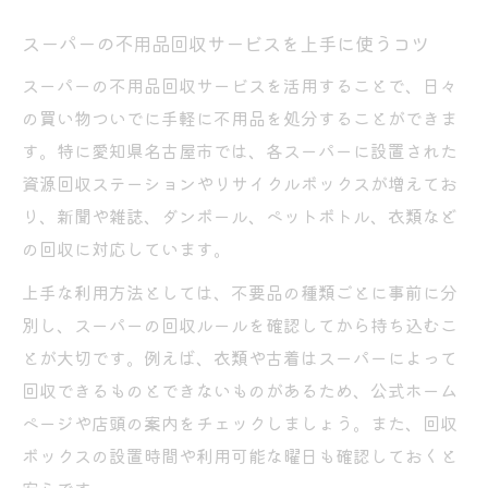
スーパーの不用品回収サービスを上手に使うコツ
スーパーの不用品回収サービスを活用することで、日々
の買い物ついでに手軽に不用品を処分することができま
す。特に愛知県名古屋市では、各スーパーに設置された
資源回収ステーションやリサイクルボックスが増えてお
り、新聞や雑誌、ダンボール、ペットボトル、衣類など
の回収に対応しています。
上手な利用方法としては、不要品の種類ごとに事前に分
別し、スーパーの回収ルールを確認してから持ち込むこ
とが大切です。例えば、衣類や古着はスーパーによって
回収できるものとできないものがあるため、公式ホーム
ページや店頭の案内をチェックしましょう。また、回収
ボックスの設置時間や利用可能な曜日も確認しておくと
安心です。