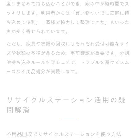
度にまとめて持ち込むことができ、家の中が短時間でス
ッキリします。利用者からは「買い物ついでに気軽に持
ち込めて便利」「家族で協力して整理できた」といった
声が多く寄せられています。
ただし、家具や衣類の回収にはそれぞれ受付可能なサイ
ズや状態の基準があるため、事前確認が重要です。分別
や持ち込みルールを守ることで、トラブルを避けてスム
ーズな不用品処分が実現します。
リサイクルステーション活用の疑
問解消
不用品回収でリサイクルステーションを使う方法