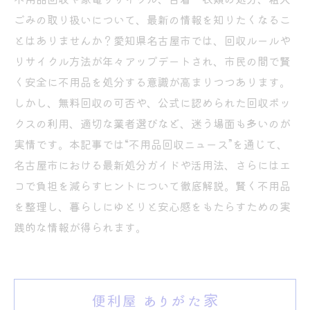
ごみの取り扱いについて、最新の情報を知りたくなるこ
とはありませんか？愛知県名古屋市では、回収ルールや
リサイクル方法が年々アップデートされ、市民の間で賢
く安全に不用品を処分する意識が高まりつつあります。
しかし、無料回収の可否や、公式に認められた回収ボッ
クスの利用、適切な業者選びなど、迷う場面も多いのが
実情です。本記事では“不用品回収ニュース”を通じて、
名古屋市における最新処分ガイドや活用法、さらにはエ
コで負担を減らすヒントについて徹底解説。賢く不用品
を整理し、暮らしにゆとりと安心感をもたらすための実
践的な情報が得られます。