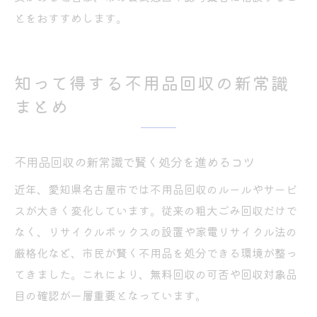
とをおすすめします。
知って得する不用品回収の新常識
まとめ
不用品回収の新常識で賢く処分を進めるコツ
近年、愛知県名古屋市では不用品回収のルールやサービ
スが大きく変化しています。従来の粗大ごみ回収だけで
なく、リサイクルボックスの設置や家電リサイクル法の
厳格化など、市民が賢く不用品を処分できる環境が整っ
てきました。これにより、無料回収の可否や回収対象品
目の確認が一層重要となっています。