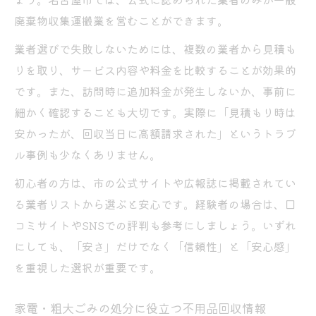
廃棄物収集運搬業を営むことができます。
業者選びで失敗しないためには、複数の業者から見積も
りを取り、サービス内容や料金を比較することが効果的
です。また、訪問時に追加料金が発生しないか、事前に
細かく確認することも大切です。実際に「見積もり時は
安かったが、回収当日に高額請求された」というトラブ
ル事例も少なくありません。
初心者の方は、市の公式サイトや広報誌に掲載されてい
る業者リストから選ぶと安心です。経験者の場合は、口
コミサイトやSNSでの評判も参考にしましょう。いずれ
にしても、「安さ」だけでなく「信頼性」と「安心感」
を重視した選択が重要です。
家電・粗大ごみの処分に役立つ不用品回収情報