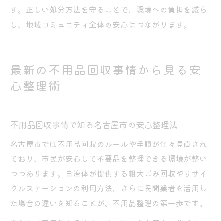
す。正しい処分方法を守ることで、環境への負担を減ら
し、地域コミュニティ全体の安心につながります。
最新の不用品回収事情から見る安
心整理術
不用品回収事情で知る名古屋市の安心整理法
名古屋市では不用品回収のルールや手順が年々見直され
ており、市民が安心して不要品を整理できる環境が整い
つつあります。自治体が提供する粗大ごみ回収やリサイ
クルステーションの利用方法、さらに民間業者を活用し
た場合の違いを知ることが、不用品整理の第一歩です。