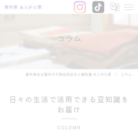
コラム
愛知県名古屋市の不用品回収なら便利屋 ありがた家
コラム
日々の生活で活用できる豆知識を
お届け
COLUMN