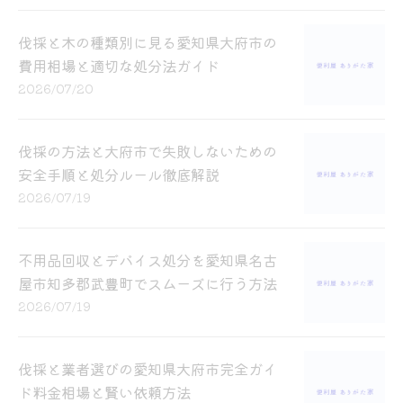
伐採と木の種類別に見る愛知県大府市の
費用相場と適切な処分法ガイド
2026/07/20
伐採の方法と大府市で失敗しないための
安全手順と処分ルール徹底解説
2026/07/19
不用品回収とデバイス処分を愛知県名古
屋市知多郡武豊町でスムーズに行う方法
2026/07/19
伐採と業者選びの愛知県大府市完全ガイ
ド料金相場と賢い依頼方法