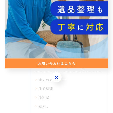
関連タグ
#不用品回収
#名古屋市
お問い合わせはこちら
カテゴリー
Categories
お問い合わせはこちら
全てのカテゴリー
生前整理
便利屋
草刈り