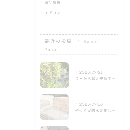
遺品整理
エアコン
最近の投稿
Recent
Posts
2026/07/21
今日から超大規模工事が始まりました〜
2026/07/18
やっと完結出来ました〜