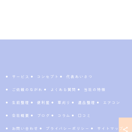
サービス
コンセプト
代表あいさつ
ご依頼のながれ
よくある質問
当社の特徴
生前整理
便利屋
草刈り
遺品整理
エアコン
会社概要
ブログ
コラム
口コミ
お問い合わせ
プライバシーポリシー
サイトマップ