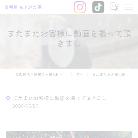
またまたお客様に動画を撮って頂
きまし
愛知県名古屋市の不用品回収なら便利屋 ありがた家
ブログ
またまたお客様に動画を撮って頂きまし
またまたお客様に動画を撮って頂きまし
2026/05/20