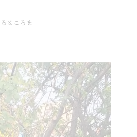
てるところを