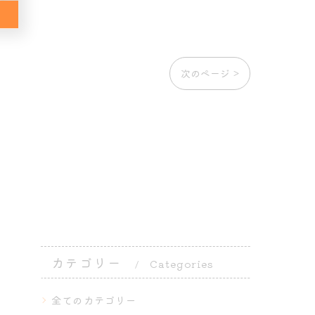
次のページ >
カテゴリー
Categories
全てのカテゴリー