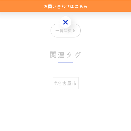
お問い合わせはこちら
お問い合わせはこちら
一覧に戻る
関連タグ
#名古屋市