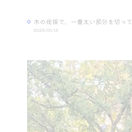
木の伐採で、一番太い部分を切っ
2026/05/16